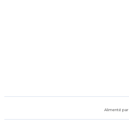
Alimenté pa