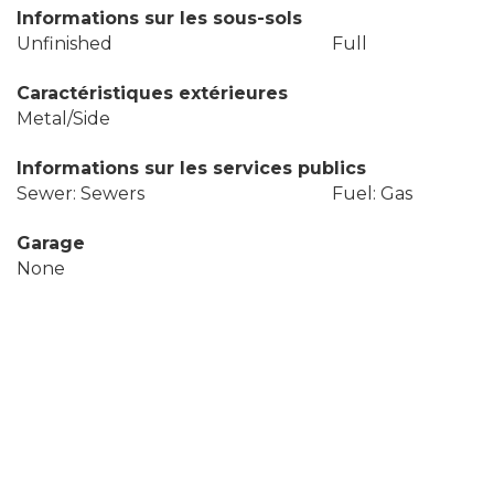
Informations sur les sous-sols
Unfinished
Full
Caractéristiques extérieures
Metal/Side
Informations sur les services publics
Sewer: Sewers
Fuel: Gas
Garage
None